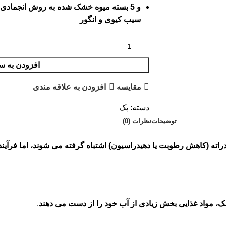
سیب کیوی و انگور
افزودن به س
مقایسه
افزودن به علاقه مندی
دسته:
پک
توضیحات
نظرات (0)
اته (کاهش رطوبت یا دهیدراسیون) اشتباه گرفته می شوند، اما فرآی
ک، مواد غذایی بخش زیادی از آب خود را از دست می دهند
.