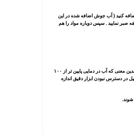
افه کنید ( آب جوش اضافه شده در این
ه صبر نمایید . سپس دوباره مواد را هم
دین معنی که آب در دمایی پایین تر از
۱۰۰
ل در دسترس نبودن ابزار دقیق اندازه
شوند.