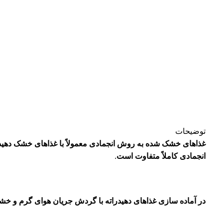
توضیحات
غذاهای خشک شده به روش انجمادی معمولاً با غذاهای خشک دهیدر
انجمادی کاملاً متفاوت است
.
در آماده سازی غذاهای دهیدراته با گردش جریان هوای گرم و خش