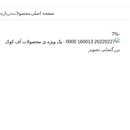
صفحه اصلی
محصولات
درباره
-7%
بزرگنمایی تصویر