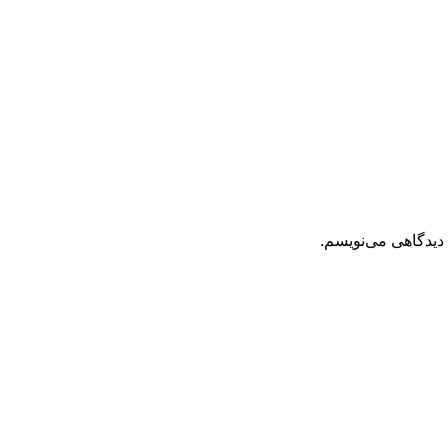
 دیدگاهی می‌نویسم.