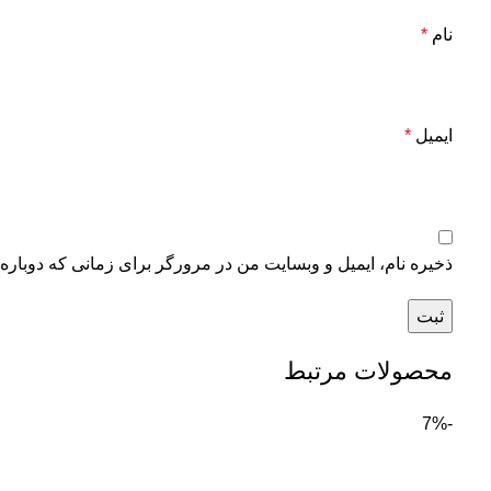
نام
*
ایمیل
*
ذخیره نام، ایمیل و وبسایت من در مرورگر برای زمانی که دوباره
محصولات مرتبط
-7%