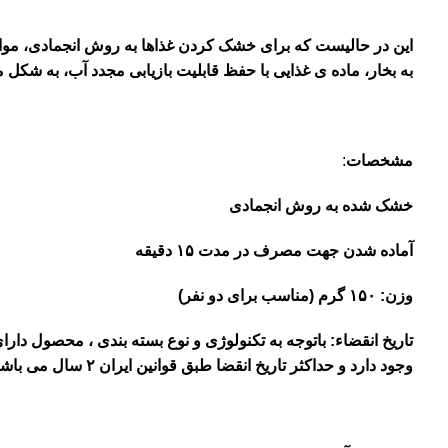
این در حالیست که برای خشک کردن غذاها به روش انجمادی، مواد غ
به بخار، ماده ی غذایی با حفظ قابلیت بازیابی مجدد آب، به ش
مشخصات
:
خشک شده به روش انجمادی
آماده شدن جهت مصرف در مدت
۱۵
دقیقه
وزن:
۱۵۰
گرم (مناسب برای دو نفر)
تاریخ انقضاء: باتوجه به تکنولوژی و نوع بسته بندی ، محصول دارای
وجود دارد و حداکثر تاریخ انقضا طبق قوانین ایران
۲
سال می باشد