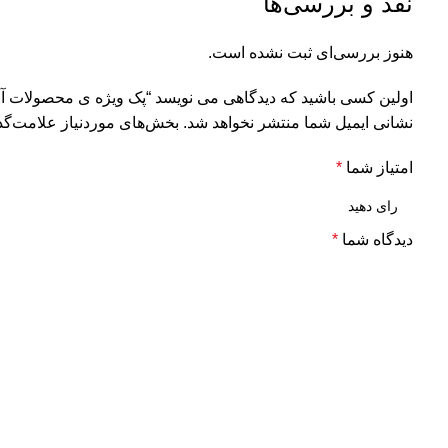
نقد و بررسی‌ها
هنوز بررسی‌ای ثبت نشده است.
اولین کسی باشید که دیدگاهی می نویسد “پک ویژه ی محصولات 
نشانی ایمیل شما منتشر نخواهد شد.
بخش‌های موردنیاز علامت‌گذ
امتیاز شما
*
دیدگاه شما
*