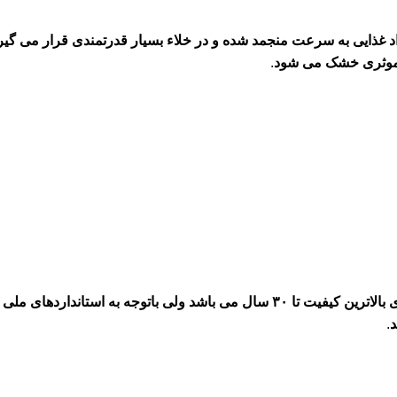
ذایی به سرعت منجمد شده و در خلاء بسیار قدرتمندی قرار می گیرد. ب
کل موثری خشک می شود
.
 بالاترین کیفیت تا
۳۰
سال می باشد ولی باتوجه به استانداردهای ملی 
.