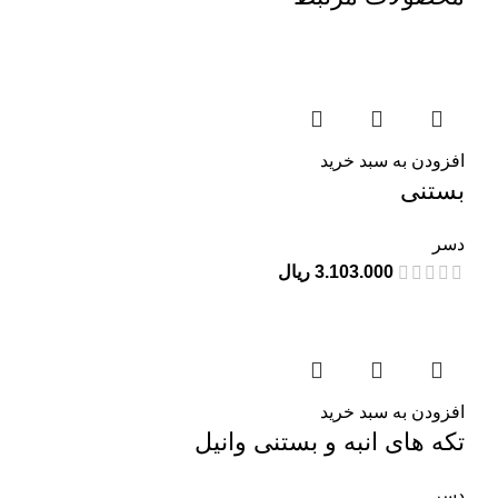
افزودن به سبد خرید
بستنی
دسر
3.103.000
ریال
افزودن به سبد خرید
تکه های انبه و بستنی وانیل
دسر