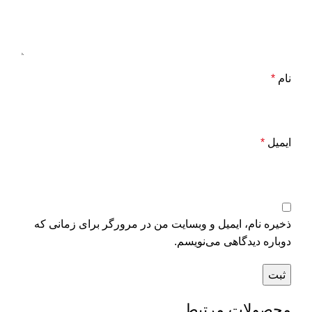
نام
*
ایمیل
*
ذخیره نام، ایمیل و وبسایت من در مرورگر برای زمانی که
دوباره دیدگاهی می‌نویسم.
محصولات مرتبط