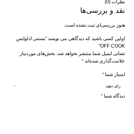
نظرات (0)
نقد و بررسی‌ها
هنوز بررسی‌ای ثبت نشده است.
اولین کسی باشید که دیدگاهی می نویسد “بستنی ادلوایس
OFF COOK”
نشانی ایمیل شما منتشر نخواهد شد.
بخش‌های موردنیاز
علامت‌گذاری شده‌اند
*
امتیاز شما
*
دیدگاه شما
*