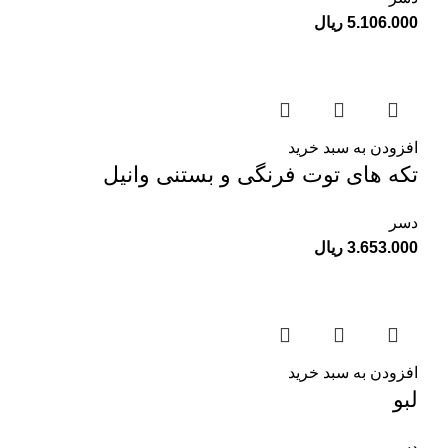
5.106.000
ریال
افزودن به سبد خرید
تکه های توت فرنگی و بستنی وانیل
دسر
3.653.000
ریال
افزودن به سبد خرید
لبو
دسر