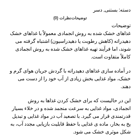
دسته:
بستنی
,
دسر
توضیحات
نظرات (0)
توضیحات
غذاهای خشک شده به روش انجمادی معمولاً با غذاهای خشک
دهیدراته (کاهش رطوبت یا دهیدراسیون) اشتباه گرفته می
شوند، اما فرآیند تهیه غذاهای خشک شده به روش انجمادی
کاملاً متفاوت است.
در آماده سازی غذاهای دهیدراته با گردش جریان هوای گرم و
خشک، مواد غذایی بخش زیادی از آب خود را از دست می
دهند.
این در حالیست که برای خشک کردن غذاها به روش
انجمادی، مواد غذایی به سرعت منجمد شده و در خلاء بسیار
قدرتمندی قرار می گیرد. با تصعید آب در مواد غذایی و تبدیل
یخ به بخار، ماده ی غذایی با حفظ قابلیت بازیابی مجدد آب، به
شکل موثری خشک می شود.