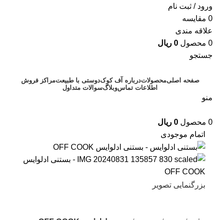
ورود / ثبت نام
0
مقایسه
علاقه مندی
0
محصول
0
ریال
جستجو
صفحه اصلی
محصولات
درباره آف کوک
دوستی با طبیعت
مراکز فروش
اطلاعات تماس
وبلاگ
سوالات متداول
منو
0
محصول
0
ریال
اتمام موجودی
بزرگنمایی تصویر