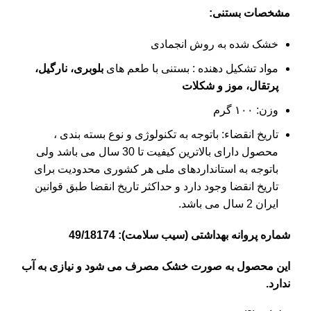
مشخصات بستنی:
خشک شده به روش انجمادی
مواد تشکیل دهنده : بستنی با طعم های
بلوبری، نارگیل،
پرتقال، موز و شکلات
وزن: ۱۰۰ گرم
تاریخ انقضاء: باتوجه به تکنولوژی و نوع بسته بندی ،
محصول دارای بالاترین کیفیت تا 30 سال می باشد ولی
باتوجه به استانداردهای ملی هر کشوری محدودیت برای
تاریخ انقضا وجود دارد و حداکثر تاریخ انقضا طبق قوانین
ایران 2 سال می باشد.
شماره پروانه بهداشتی (سیب سلامت): 49/18174
این محصول به صورت خشک مصرف می شود و نیازی به آب
ندارد.