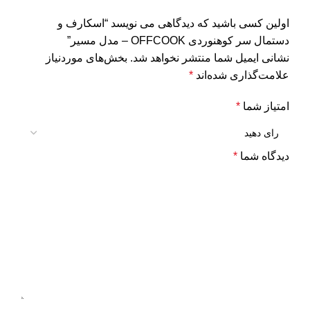
اولین کسی باشید که دیدگاهی می نویسد “اسکارف و
دستمال سر کوهنوردی OFFCOOK – مدل مسیر”
نشانی ایمیل شما منتشر نخواهد شد.
بخش‌های موردنیاز
علامت‌گذاری شده‌اند
*
امتیاز شما
*
دیدگاه شما
*