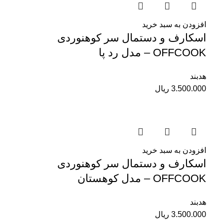
افزودن به سبد خرید
اسکارف و دستمال سر کوهنوردی
OFFCOOK – مدل رد پا
هدبند
3.500.000
ریال
افزودن به سبد خرید
اسکارف و دستمال سر کوهنوردی
OFFCOOK – مدل کوهستان
هدبند
3.500.000
ریال