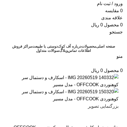
ورود / ثبت نام
0
مقایسه
علاقه مندی
0
محصول
0
ریال
جستجو
صفحه اصلی
محصولات
درباره آف کوک
دوستی با طبیعت
مراکز فروش
اطلاعات تماس
وبلاگ
سوالات متداول
منو
0
محصول
0
ریال
بزرگنمایی تصویر