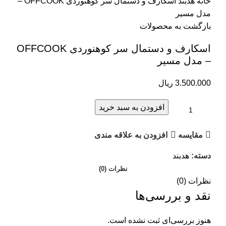
خانه
هدبند
اسکارف و دستمال سر کوهنوردی OFFCOOK –
مدل مسیر
بازگشت به محصولات
اسکارف و دستمال سر کوهنوردی OFFCOOK
– مدل مسیر
3.500.000
ریال
افزودن به سبد خرید
مقایسه
افزودن به علاقه مندی
دسته:
هدبند
نظرات (0)
نظرات (0)
نقد و بررسی‌ها
هنوز بررسی‌ای ثبت نشده است.