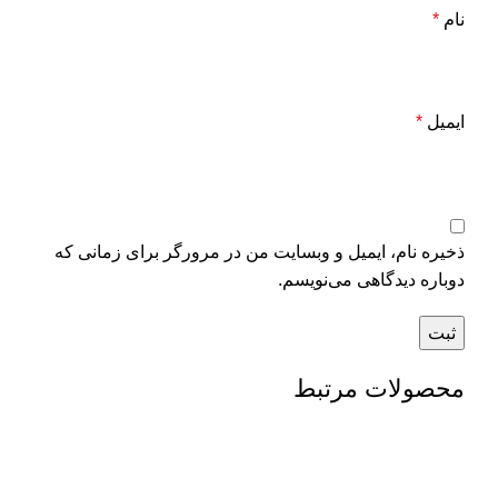
نام
*
ایمیل
*
ذخیره نام، ایمیل و وبسایت من در مرورگر برای زمانی که
دوباره دیدگاهی می‌نویسم.
محصولات مرتبط